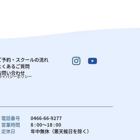
ご予約・スクールの流れ
よくあるご質問
お問い合わせ
プライバシーポリシー
電話番号
0466-66-9277
営業時間
8 : 00～18 : 00
定休日
年中無休（悪天候日を除く）