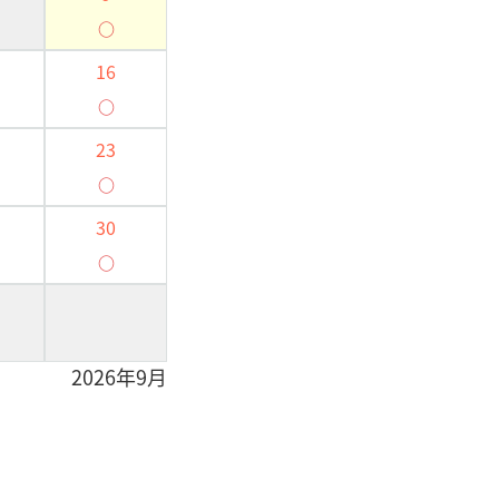
○
16
○
23
○
30
○
2026年9月