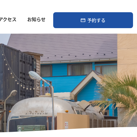
アクセス
お知らせ
予約する