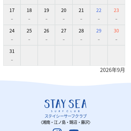
17
18
19
20
21
22
23
-
-
-
-
-
-
-
24
25
26
27
28
29
30
-
-
-
-
-
-
-
31
-
2026年9月
ステイシーサーフクラブ
〈湘南・江ノ島・鵠沼・藤沢〉