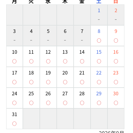
月
火
水
木
金
土
日
1
2
-
-
3
4
5
6
7
8
9
-
-
-
-
-
○
○
10
11
12
13
14
15
16
○
○
○
○
○
○
○
17
18
19
20
21
22
23
○
○
○
○
○
○
○
24
25
26
27
28
29
30
○
○
○
○
○
○
○
31
○