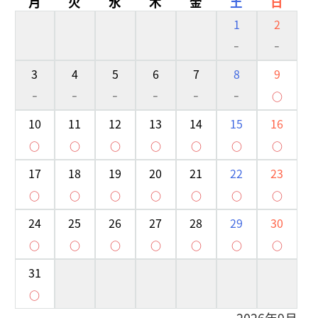
月
火
水
木
金
土
日
1
2
-
-
3
4
5
6
7
8
9
-
-
-
-
-
-
○
10
11
12
13
14
15
16
○
○
○
○
○
○
○
17
18
19
20
21
22
23
○
○
○
○
○
○
○
24
25
26
27
28
29
30
○
○
○
○
○
○
○
31
○