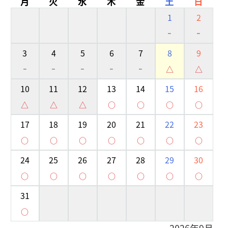
月
火
水
木
金
土
日
1
2
-
-
3
4
5
6
7
8
9
-
-
-
-
-
△
△
10
11
12
13
14
15
16
△
△
△
○
○
○
○
17
18
19
20
21
22
23
○
○
○
○
○
○
○
24
25
26
27
28
29
30
○
○
○
○
○
○
○
31
○