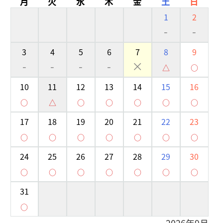
月
火
水
木
金
土
日
1
2
-
-
3
4
5
6
7
8
9
-
-
-
-
×
△
○
10
11
12
13
14
15
16
○
△
○
○
○
○
○
17
18
19
20
21
22
23
○
○
○
○
○
○
○
24
25
26
27
28
29
30
○
○
○
○
○
○
○
31
○