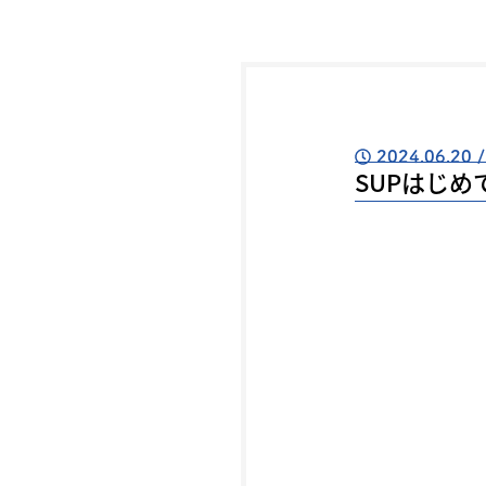
2024.06.20
/
SUPはじめ