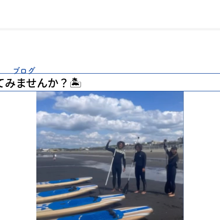
ブログ
てみませんか？🏝