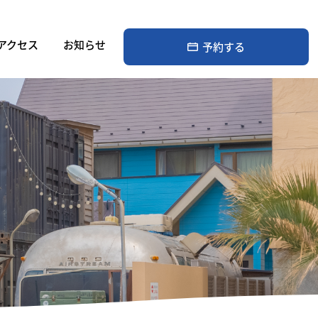
アクセス
お知らせ
予約する