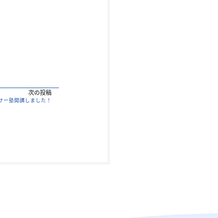
次の投稿
サー塾開講しました！