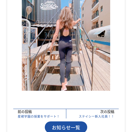
前の投稿
次の投稿
星槎学園の授業をサポート！
ステイシー新入社員！！
お知らせ一覧