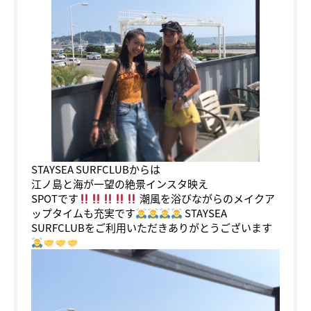
STAYSEA SURFCLUBからは
江ノ島と海が一望の絶景インスタ映え
SPOTです
潮風を浴びながらのメイクア
ップタイムも充実です
STAYSEA
SURFCLUBをご利用いただきありがとうございます