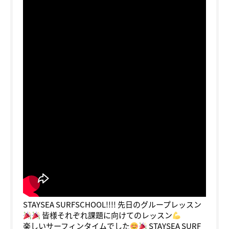
STAYSEA SURFSCHOOL!!!! 先日のグループレッスン
皆様それぞれ課題に向けてのレッスン
楽しいサーフィンタイムでした
STAYSEA SURF